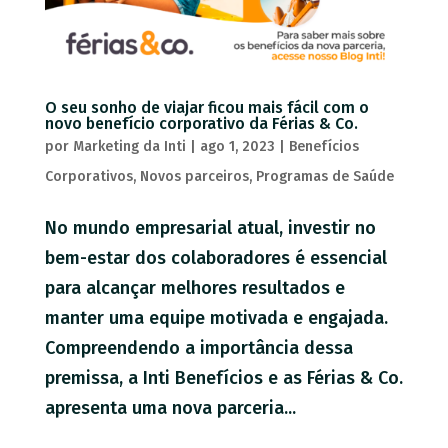
O seu sonho de viajar ficou mais fácil com o
novo benefício corporativo da Férias & Co.
por
Marketing da Inti
|
ago 1, 2023
|
Benefícios
Corporativos
,
Novos parceiros
,
Programas de Saúde
No mundo empresarial atual, investir no
bem-estar dos colaboradores é essencial
para alcançar melhores resultados e
manter uma equipe motivada e engajada.
Compreendendo a importância dessa
premissa, a Inti Benefícios e as Férias & Co.
apresenta uma nova parceria...