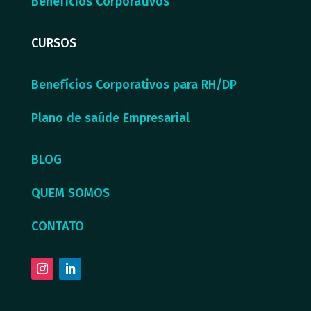
Benefícios Corporativos
CURSOS
Benefícios Corporativos para RH/DP
Plano de saúde Empresarial
BLOG
QUEM SOMOS
CONTATO