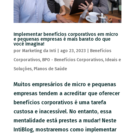
Implementar benefícios corporativos em micro
e pequenas empresas é mais barato do que
você imagina!
por
Marketing da Inti
|
ago 23, 2023
|
Benefícios
Corporativos
,
BPO - Benefícios Corporativos
,
Ideais e
Soluções
,
Planos de Saúde
Muitos empresários de micro e pequenas
empresas tendem a acreditar que oferecer
benefícios corporativos é uma tarefa
custosa e inacessível. No entanto, essa
mentalidade está prestes a mudar! Neste
IntiBlog, mostraremos como implementar