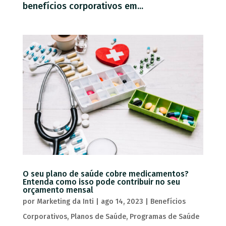
benefícios corporativos em...
O seu plano de saúde cobre medicamentos?
Entenda como isso pode contribuir no seu
orçamento mensal
por
Marketing da Inti
|
ago 14, 2023
|
Benefícios
Corporativos
,
Planos de Saúde
,
Programas de Saúde