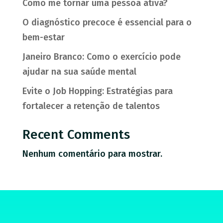
Como me tornar uma pessoa ativa?
O diagnóstico precoce é essencial para o
bem-estar
Janeiro Branco: Como o exercício pode
ajudar na sua saúde mental
Evite o Job Hopping: Estratégias para
fortalecer a retenção de talentos
Recent Comments
Nenhum comentário para mostrar.