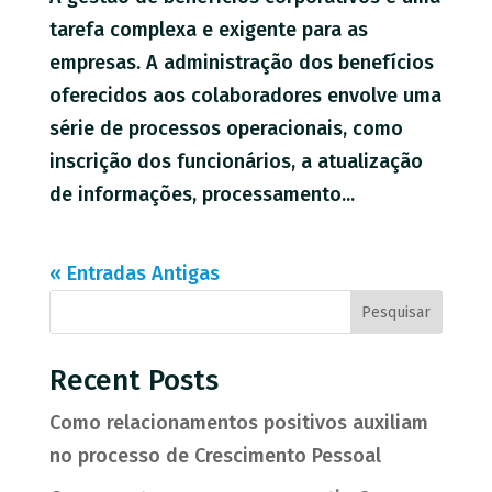
tarefa complexa e exigente para as
empresas. A administração dos benefícios
oferecidos aos colaboradores envolve uma
série de processos operacionais, como
inscrição dos funcionários, a atualização
de informações, processamento...
« Entradas Antigas
Pesquisar
Recent Posts
Como relacionamentos positivos auxiliam
no processo de Crescimento Pessoal