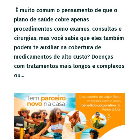
É muito comum o pensamento de que o
plano de saúde cobre apenas
procedimentos como exames, consultas e
cirurgias, mas você sabia que eles também
podem te auxiliar na cobertura de
medicamentos de alto custo? Doenças
com tratamentos mais longos e complexos
ou...