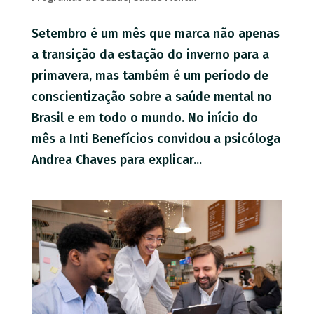
Setembro é um mês que marca não apenas
a transição da estação do inverno para a
primavera, mas também é um período de
conscientização sobre a saúde mental no
Brasil e em todo o mundo. No início do
mês a Inti Benefícios convidou a psicóloga
Andrea Chaves para explicar...