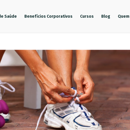
de Saúde
Benefícios Corporativos
Cursos
Blog
Quem