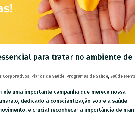
ssencial para tratar no ambiente de
s Corporativos
,
Planos de Saúde
,
Programas de Saúde
,
Saúde Ment
m ele uma importante campanha que merece nossa
Amarelo, dedicado à conscientização sobre a saúde
vimento, é crucial reconhecer a importância de man