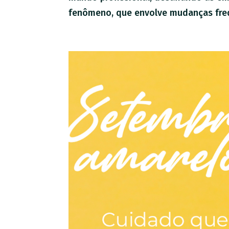
fenômeno, que envolve mudanças freq