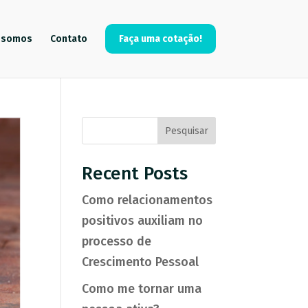
 somos
Contato
Faça uma cotação!
Pesquisar
Recent Posts
Como relacionamentos
positivos auxiliam no
processo de
Crescimento Pessoal
Como me tornar uma