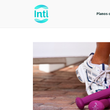
Planos 