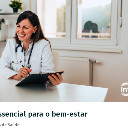
ssencial para o bem-estar
 de Saúde