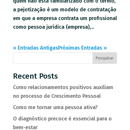
quem não está familiarizado com o termo,
a pejotização é um modelo de contratação
em que a empresa contrata um profissional
como pessoa jurídica (empresa),...
« Entradas Antigas
Próximas Entradas »
Pesquisar
Recent Posts
Como relacionamentos positivos auxiliam
no processo de Crescimento Pessoal
Como me tornar uma pessoa ativa?
O diagnóstico precoce é essencial para o
bem-estar