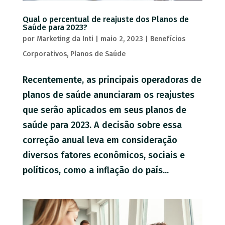
Qual o percentual de reajuste dos Planos de
Saúde para 2023?
por
Marketing da Inti
|
maio 2, 2023
|
Benefícios
Corporativos
,
Planos de Saúde
Recentemente, as principais operadoras de
planos de saúde anunciaram os reajustes
que serão aplicados em seus planos de
saúde para 2023. A decisão sobre essa
correção anual leva em consideração
diversos fatores econômicos, sociais e
políticos, como a inflação do país...