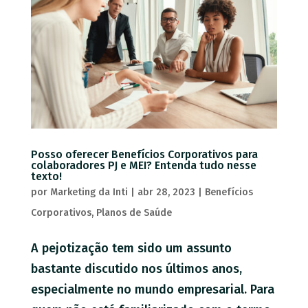
Posso oferecer Benefícios Corporativos para
colaboradores PJ e MEI? Entenda tudo nesse
texto!
por
Marketing da Inti
|
abr 28, 2023
|
Benefícios
Corporativos
,
Planos de Saúde
A pejotização tem sido um assunto
bastante discutido nos últimos anos,
especialmente no mundo empresarial. Para