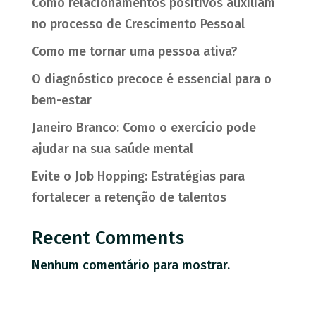
Como relacionamentos positivos auxiliam
no processo de Crescimento Pessoal
Como me tornar uma pessoa ativa?
O diagnóstico precoce é essencial para o
bem-estar
Janeiro Branco: Como o exercício pode
ajudar na sua saúde mental
Evite o Job Hopping: Estratégias para
fortalecer a retenção de talentos
Recent Comments
Nenhum comentário para mostrar.