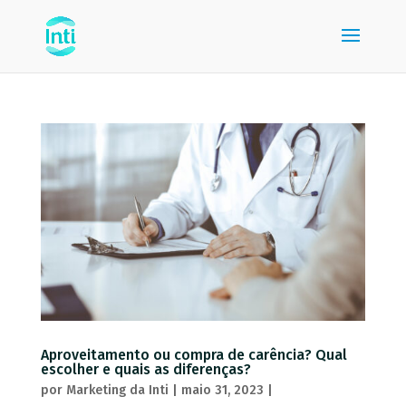
Aproveitamento ou compra de carência? Qual
escolher e quais as diferenças?
por
Marketing da Inti
|
maio 31, 2023
|