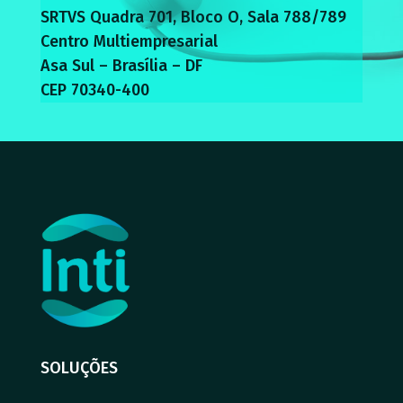
SRTVS Quadra 701, Bloco O, Sala 788/789
Centro Multiempresarial
Asa Sul – Brasília – DF
CEP 70340-400
SOLUÇÕES