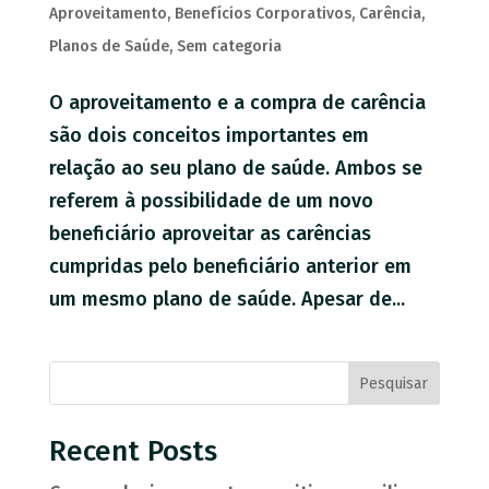
Aproveitamento
,
Benefícios Corporativos
,
Carência
,
Planos de Saúde
,
Sem categoria
O aproveitamento e a compra de carência
são dois conceitos importantes em
relação ao seu plano de saúde. Ambos se
referem à possibilidade de um novo
beneficiário aproveitar as carências
cumpridas pelo beneficiário anterior em
um mesmo plano de saúde. Apesar de...
Pesquisar
Recent Posts