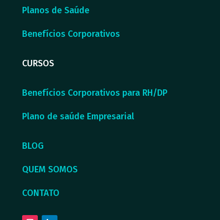
Planos de Saúde
Benefícios Corporativos
CURSOS
Benefícios Corporativos para RH/DP
Plano de saúde Empresarial
BLOG
QUEM SOMOS
CONTATO