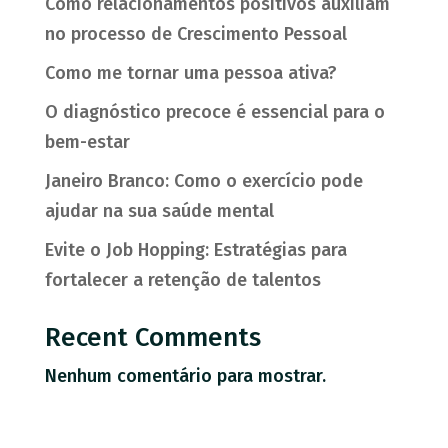
Como relacionamentos positivos auxiliam
no processo de Crescimento Pessoal
Como me tornar uma pessoa ativa?
O diagnóstico precoce é essencial para o
bem-estar
Janeiro Branco: Como o exercício pode
ajudar na sua saúde mental
Evite o Job Hopping: Estratégias para
fortalecer a retenção de talentos
Recent Comments
Nenhum comentário para mostrar.