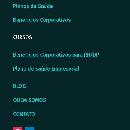
Planos de Saúde
Benefícios Corporativos
CURSOS
Benefícios Corporativos para RH/DP
Plano de saúde Empresarial
BLOG
QUEM SOMOS
CONTATO