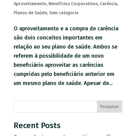
Aproveitamento
,
Benefícios Corporativos
,
Carência
,
Planos de Saúde
,
Sem categoria
O aproveitamento e a compra de carência
são dois conceitos importantes em
relação ao seu plano de saúde. Ambos se
referem à possibilidade de um novo
beneficiário aproveitar as carências
cumpridas pelo beneficiário anterior em
um mesmo plano de saúde. Apesar de...
Pesquisar
Recent Posts