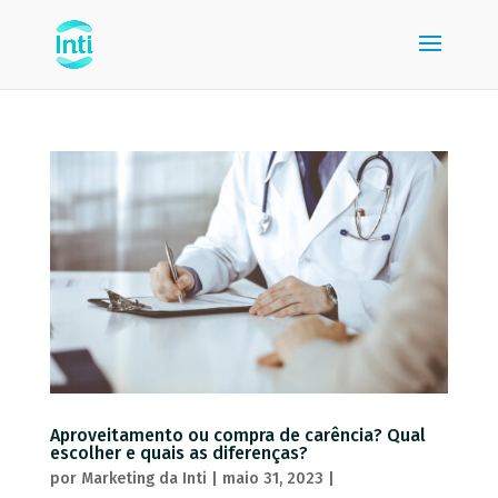
Aproveitamento ou compra de carência? Qual
escolher e quais as diferenças?
por
Marketing da Inti
|
maio 31, 2023
|