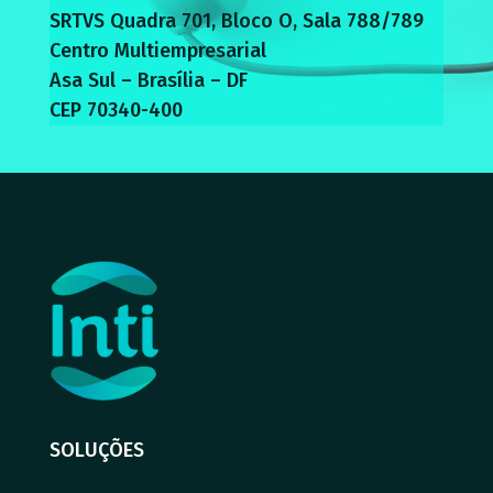
SRTVS Quadra 701, Bloco O, Sala 788/789
Centro Multiempresarial
Asa Sul – Brasília – DF
CEP 70340-400
SOLUÇÕES