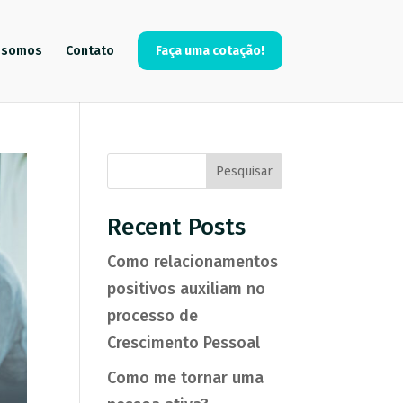
 somos
Contato
Faça uma cotação!
Pesquisar
Recent Posts
Como relacionamentos
positivos auxiliam no
processo de
Crescimento Pessoal
Como me tornar uma