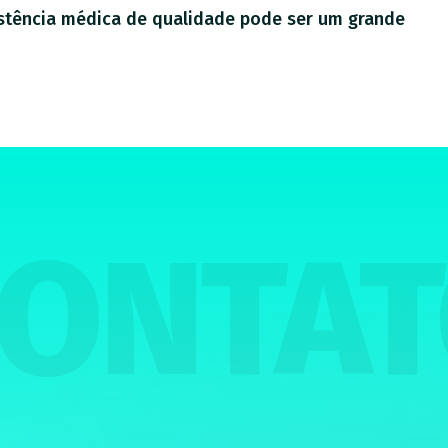
istência médica de qualidade pode ser um grande
ONTA