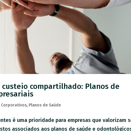
custeio compartilhado: Planos de
resariais
 Corporativos
,
Planos de Saúde
entes é uma prioridade para empresas que valorizam 
ustos associados aos planos de saúde e odontológico