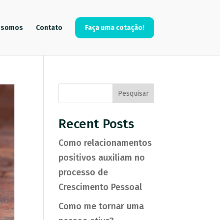
 somos
Contato
Faça uma cotação!
Pesquisar
Recent Posts
Como relacionamentos
positivos auxiliam no
processo de
Crescimento Pessoal
Como me tornar uma