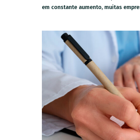
em constante aumento, muitas empresa