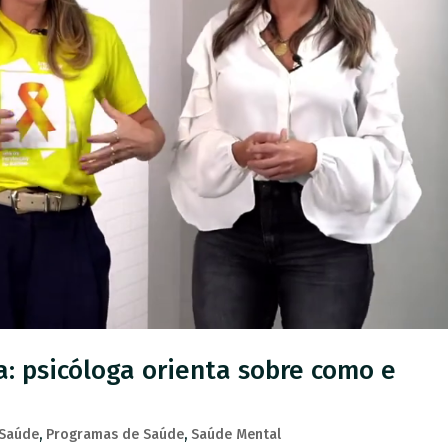
a: psicóloga orienta sobre como e
 Saúde
,
Programas de Saúde
,
Saúde Mental