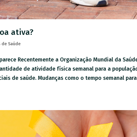
oa ativa?
 de Saúde
e parece Recentemente a Organização Mundial da Saúd
antidade de atividade física semanal para a populaçã
peciais de saúde. Mudanças como o tempo semanal para