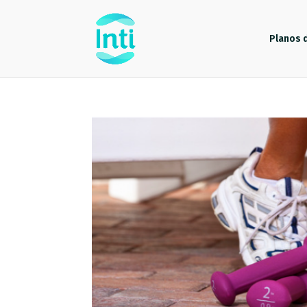
Planos 