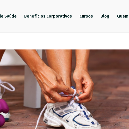
de Saúde
Benefícios Corporativos
Cursos
Blog
Quem