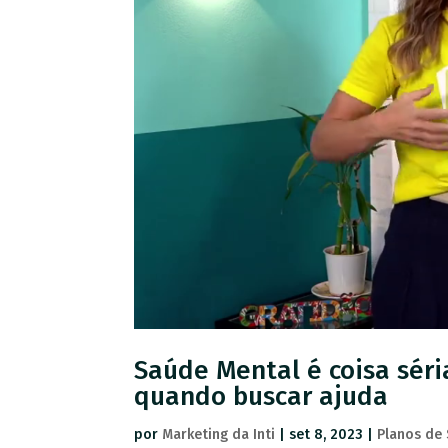
Saúde Mental é coisa séri
quando buscar ajuda
por
Marketing da Inti
|
set 8, 2023
|
Planos de