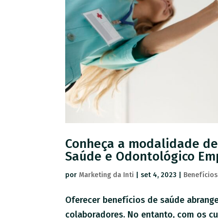
Conheça a modalidade de 
Saúde e Odontológico Emp
por
Marketing da Inti
|
set 4, 2023
|
Benefícios
Oferecer benefícios de saúde abrang
colaboradores. No entanto, com os c