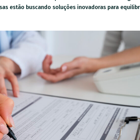
s estão buscando soluções inovadoras para equilibra