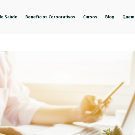
de Saúde
Benefícios Corporativos
Cursos
Blog
Quem