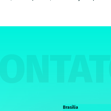
ONTA
Brasília