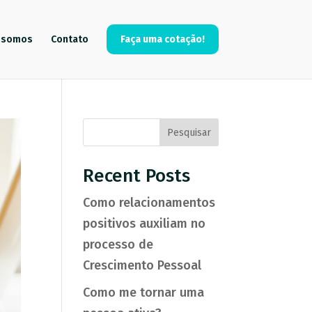
 somos
Contato
Faça uma cotação!
Pesquisar
Recent Posts
Como relacionamentos
positivos auxiliam no
processo de
Crescimento Pessoal
Como me tornar uma