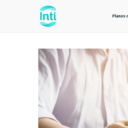
Planos 