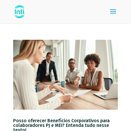
Posso oferecer Benefícios Corporativos para
colaboradores PJ e MEI? Entenda tudo nesse
texto!