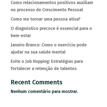
Como relacionamentos positivos auxiliam
no processo de Crescimento Pessoal
Como me tornar uma pessoa ativa?
O diagnóstico precoce é essencial para o
bem-estar
Janeiro Branco: Como o exercício pode
ajudar na sua saúde mental
Evite o Job Hopping: Estratégias para
fortalecer a retenção de talentos
Recent Comments
Nenhum comentário para mostrar.