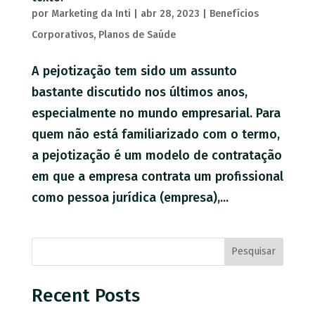
por
Marketing da Inti
|
abr 28, 2023
|
Benefícios
Corporativos
,
Planos de Saúde
A pejotização tem sido um assunto
bastante discutido nos últimos anos,
especialmente no mundo empresarial. Para
quem não está familiarizado com o termo,
a pejotização é um modelo de contratação
em que a empresa contrata um profissional
como pessoa jurídica (empresa),...
Pesquisar
Recent Posts