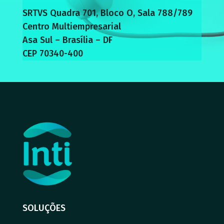
SRTVS Quadra 701, Bloco O, Sala 788/789
Centro Multiempresarial
Asa Sul – Brasília – DF
CEP 70340-400
SOLUÇÕES