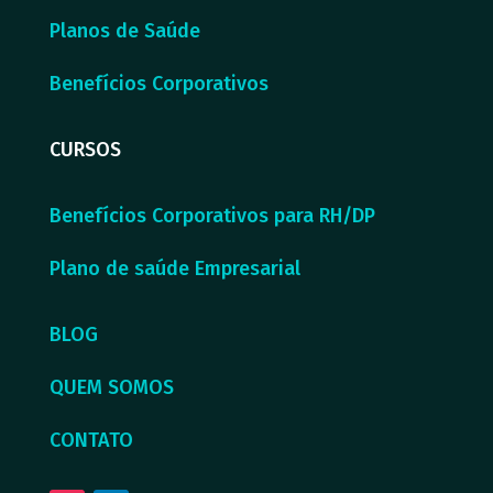
Planos de Saúde
Benefícios Corporativos
CURSOS
Benefícios Corporativos para RH/DP
Plano de saúde Empresarial
BLOG
QUEM SOMOS
CONTATO