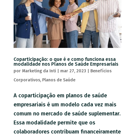
Coparticipação: o que é e como funciona essa
modalidade nos Planos de Saúde Empresariais
por
Marketing da Inti
|
mar 27, 2023
|
Benefícios
Corporativos
,
Planos de Saúde
A coparticipação em planos de saúde
empresariais é um modelo cada vez mais
comum no mercado de saúde suplementar.
Essa modalidade permite que os
colaboradores contribuam financeiramente