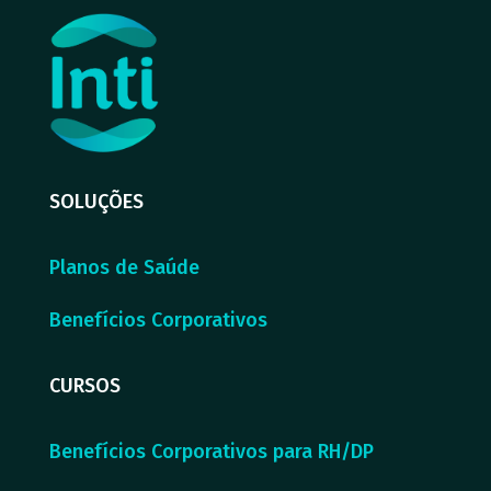
SOLUÇÕES
Planos de Saúde
Benefícios Corporativos
CURSOS
Benefícios Corporativos para RH/DP