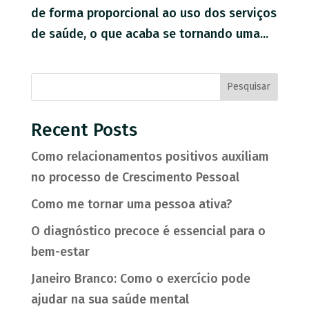
de forma proporcional ao uso dos serviços
de saúde, o que acaba se tornando uma...
Pesquisar
Recent Posts
Como relacionamentos positivos auxiliam
no processo de Crescimento Pessoal
Como me tornar uma pessoa ativa?
O diagnóstico precoce é essencial para o
bem-estar
Janeiro Branco: Como o exercício pode
ajudar na sua saúde mental