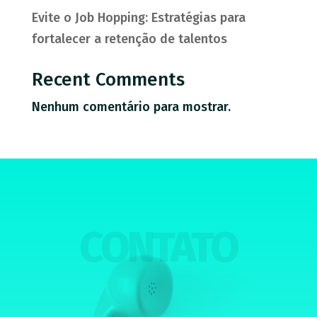
Evite o Job Hopping: Estratégias para
fortalecer a retenção de talentos
Recent Comments
Nenhum comentário para mostrar.
CONTATO