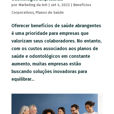
por
Marketing da Inti
|
set 4, 2023
|
Benefícios
Corporativos
,
Planos de Saúde
Oferecer benefícios de saúde abrangentes
é uma prioridade para empresas que
valorizam seus colaboradores. No entanto,
com os custos associados aos planos de
saúde e odontológicos em constante
aumento, muitas empresas estão
buscando soluções inovadoras para
equilibrar...