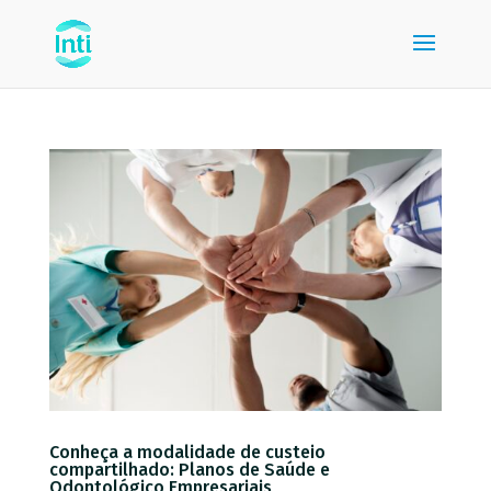
Conheça a modalidade de custeio
compartilhado: Planos de Saúde e
Odontológico Empresariais