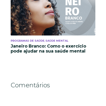
PROGRAMAS DE SAÚDE
SAÚDE MENTAL
,
Janeiro Branco: Como o exercício
pode ajudar na sua saúde mental
Comentários