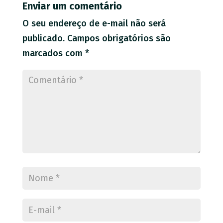
Enviar um comentário
O seu endereço de e-mail não será
publicado.
Campos obrigatórios são
marcados com
*