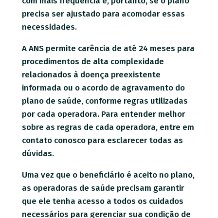
com mais frequência e, portanto, se o plano
precisa ser ajustado para acomodar essas
necessidades.
A ANS permite carência de até 24 meses para
procedimentos de alta complexidade
relacionados à doença preexistente
informada ou o acordo de agravamento do
plano de saúde, conforme regras utilizadas
por cada operadora. Para entender melhor
sobre as regras de cada operadora, entre em
contato conosco para esclarecer todas as
dúvidas.
Uma vez que o beneficiário é aceito no plano,
as operadoras de saúde precisam garantir
que ele tenha acesso a todos os cuidados
necessários para gerenciar sua condição de