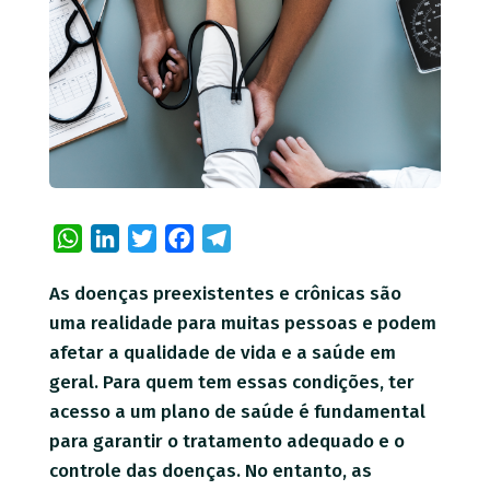
WhatsApp
LinkedIn
Twitter
Facebook
Telegram
As doenças preexistentes e crônicas são
uma realidade para muitas pessoas e podem
afetar a qualidade de vida e a saúde em
geral. Para quem tem essas condições, ter
acesso a um plano de saúde é fundamental
para garantir o tratamento adequado e o
controle das doenças. No entanto, as