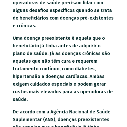
operadoras de saúde precisam lidar com
alguns desafios específicos quando se trata
de beneficiários com doenças pré-existentes
e crônicas.
Uma doença preexistente é aquela que o
beneficiário já tinha antes de adquirir o
plano de saúde. Já as doenças crônicas são
aquelas que não têm cura e requerem
tratamento contínuo, como diabetes,
hipertensão e doenças cardíacas. Ambas
exigem cuidados especiais e podem gerar
custos mais elevados para as operadoras de
saúde.
De acordo com a Agência Nacional de Saúde
Suplementar (ANS), doenças preexistentes