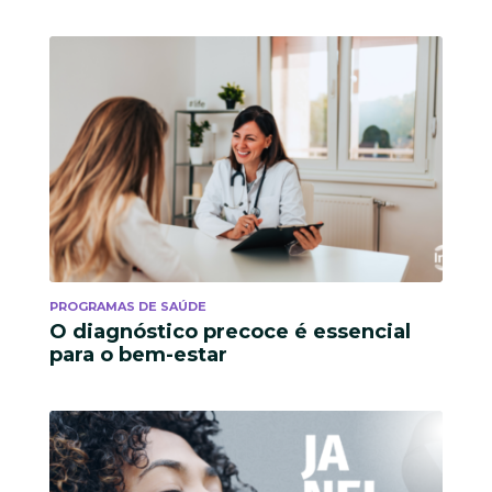
PROGRAMAS DE SAÚDE
O diagnóstico precoce é essencial
para o bem-estar