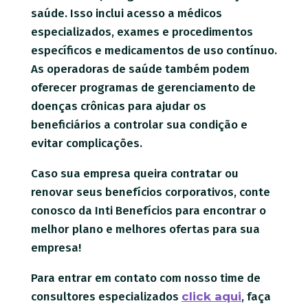
saúde. Isso inclui acesso a médicos
especializados, exames e procedimentos
específicos e medicamentos de uso contínuo.
As operadoras de saúde também podem
oferecer programas de gerenciamento de
doenças crônicas para ajudar os
beneficiários a controlar sua condição e
evitar complicações.
Caso sua empresa queira contratar ou
renovar seus benefícios corporativos, conte
conosco da Inti Benefícios para encontrar o
melhor plano e melhores ofertas para sua
empresa!
Para entrar em contato com nosso time de
consultores especializados
click aqui
, faça