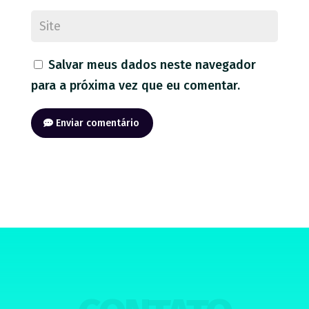
Salvar meus dados neste navegador
para a próxima vez que eu comentar.
Enviar comentário