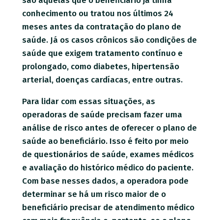
são aquelas que o beneficiário já tinha
conhecimento ou tratou nos últimos 24
meses antes da contratação do plano de
saúde. Já os casos crônicos são condições de
saúde que exigem tratamento contínuo e
prolongado, como diabetes, hipertensão
arterial, doenças cardíacas, entre outras.
Para lidar com essas situações, as
operadoras de saúde precisam fazer uma
análise de risco antes de oferecer o plano de
saúde ao beneficiário. Isso é feito por meio
de questionários de saúde, exames médicos
e avaliação do histórico médico do paciente.
Com base nesses dados, a operadora pode
determinar se há um risco maior de o
beneficiário precisar de atendimento médico