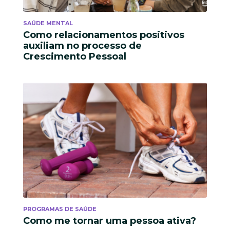
SAÚDE MENTAL
Como relacionamentos positivos
auxiliam no processo de
Crescimento Pessoal
PROGRAMAS DE SAÚDE
Como me tornar uma pessoa ativa?