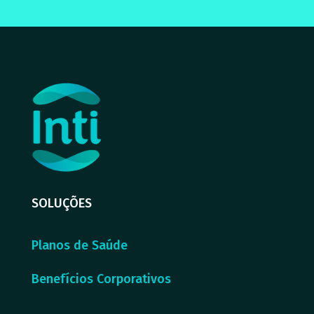
SOLUÇÕES
Planos de Saúde
Benefícios Corporativos