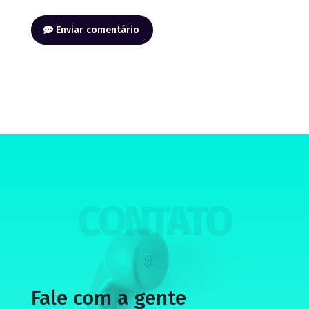
Enviar comentário
CONTATO
Fale com a gente