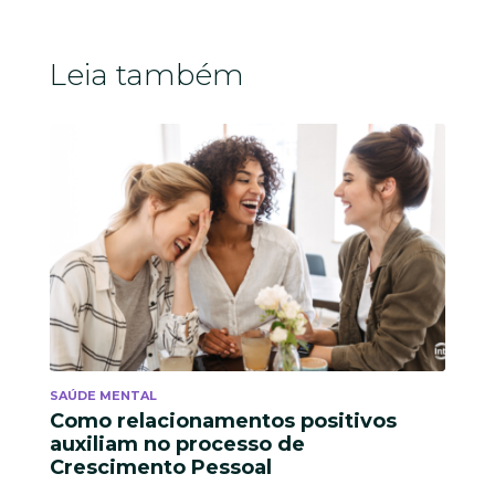
Leia também
SAÚDE MENTAL
Como relacionamentos positivos
auxiliam no processo de
Crescimento Pessoal