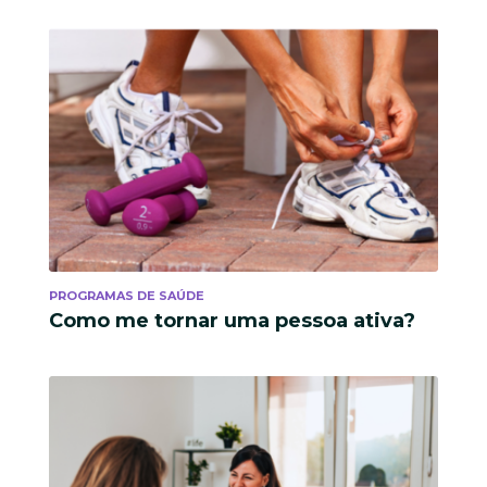
PROGRAMAS DE SAÚDE
Como me tornar uma pessoa ativa?