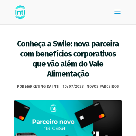
Conheça a Swile: nova parceira
com benefícios corporativos
que vão além do Vale
Alimentação
POR
MARKETING DA INTI
|
10/07/2023
|
NOVOS PARCEIROS