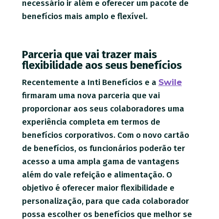
necessário ir além e oferecer um pacote de
benefícios mais amplo e flexível.
Parceria que vai trazer mais
flexibilidade aos seus benefícios
Recentemente a Inti Benefícios e a
Swile
firmaram uma nova parceria que vai
proporcionar aos seus colaboradores uma
experiência completa em termos de
benefícios corporativos. Com o novo cartão
de benefícios, os funcionários poderão ter
acesso a uma ampla gama de vantagens
além do vale refeição e alimentação. O
objetivo é oferecer maior flexibilidade e
personalização, para que cada colaborador
possa escolher os benefícios que melhor se