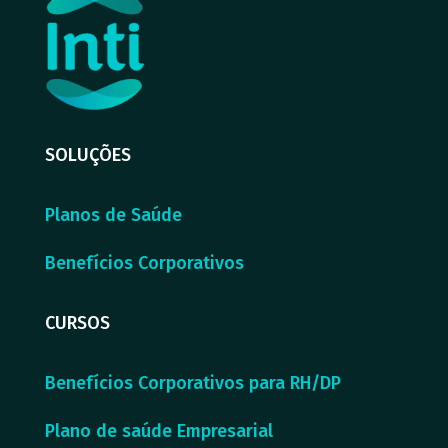
SOLUÇÕES
Planos de Saúde
Benefícios Corporativos
CURSOS
Benefícios Corporativos para RH/DP
Plano de saúde Empresarial