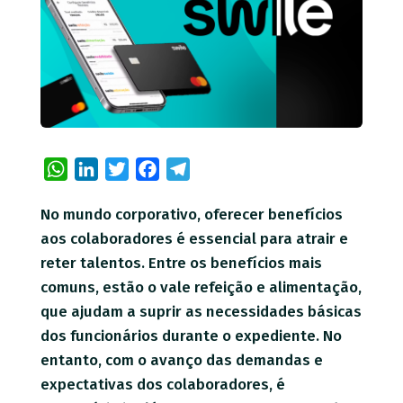
WhatsApp
LinkedIn
Twitter
Facebook
Telegram
No mundo corporativo, oferecer benefícios
aos colaboradores é essencial para atrair e
reter talentos. Entre os benefícios mais
comuns, estão o vale refeição e alimentação,
que ajudam a suprir as necessidades básicas
dos funcionários durante o expediente. No
entanto, com o avanço das demandas e
expectativas dos colaboradores, é