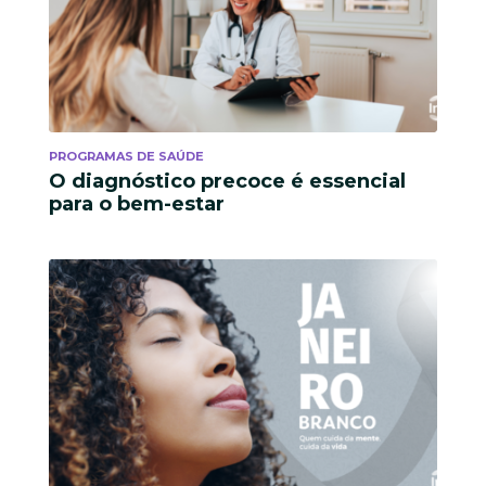
PROGRAMAS DE SAÚDE
O diagnóstico precoce é essencial
para o bem-estar