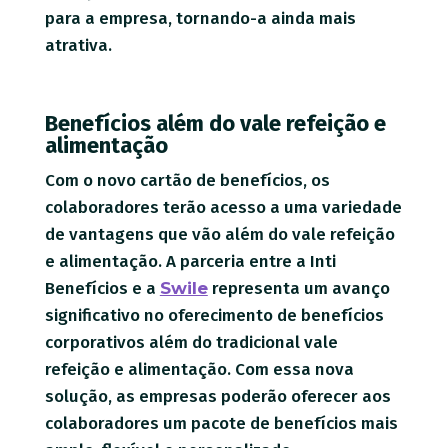
para a empresa, tornando-a ainda mais
atrativa.
Benefícios além do vale refeição e
alimentação
Com o novo cartão de benefícios, os
colaboradores terão acesso a uma variedade
de vantagens que vão além do vale refeição
e alimentação. A parceria entre a Inti
Benefícios e a
Swile
representa um avanço
significativo no oferecimento de benefícios
corporativos além do tradicional vale
refeição e alimentação. Com essa nova
solução, as empresas poderão oferecer aos
colaboradores um pacote de benefícios mais