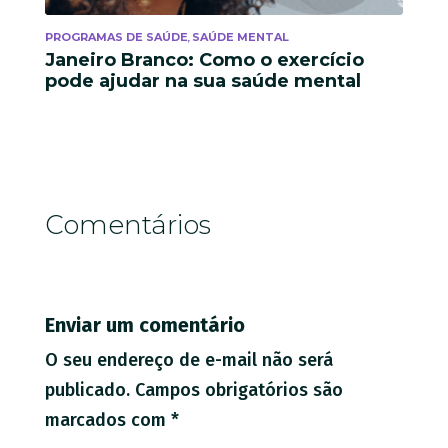
PROGRAMAS DE SAÚDE
SAÚDE MENTAL
,
Janeiro Branco: Como o exercício
pode ajudar na sua saúde mental
Comentários
Enviar um comentário
O seu endereço de e-mail não será
publicado.
Campos obrigatórios são
marcados com
*