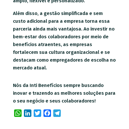
amplo, flexível e personalizado.
Além disso, a gestão simplificada e sem
custo adicional para a empresa torna essa
parceria ainda mais vantajosa. Ao investir no
bem-estar dos colaboradores por meio de
benefícios atraentes, as empresas
fortalecem sua cultura organizacional e se
destacam como empregadores de escolha no
mercado atual.
Nós da Inti Benefícios sempre buscando
inovar e trazendo as melhores soluções para
o seu negócio e seus colaboradores!
WhatsApp
LinkedIn
Twitter
Facebook
Telegram