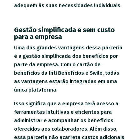
adequem às suas necessidades individuais.
Gestão simplificada e sem custo
para a empresa
Uma das grandes vantagens dessa parceria
é a gestão simplificada dos benefícios por
parte da empresa. Com o cartão de
benefícios da Inti Benefícios e Swile, todas
as vantagens estarão integradas em uma
única plataforma.
Isso significa que a empresa terá acesso a
ferramentas intuitivas e eficientes para
administrar e acompanhar os benefícios
oferecidos aos colaboradores. Além disso,
essa parceria não acarreta custos adicionais