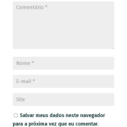
Salvar meus dados neste navegador
para a próxima vez que eu comentar.