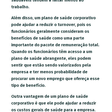
saudáveis ​​tendem a faltar menos ao
trabalho.
Além disso, um plano de saúde corporativo
pode ajudar a reduzir o turnover, pois os
funcionários geralmente consideram os
benefícios de saúde como uma parte
importante do pacote de remuneração total.
Quando os funcionários têm acesso a um
plano de saúde abrangente, eles podem
sentir que estão sendo valorizados pela
empresa e ter menos probabilidade de
procurar um novo emprego que ofereça esse
tipo de benefício.
Outra vantagem de um plano de saúde
corporativo é que ele pode ajudar a reduzir
os custos gerais de saúde para a empresa.