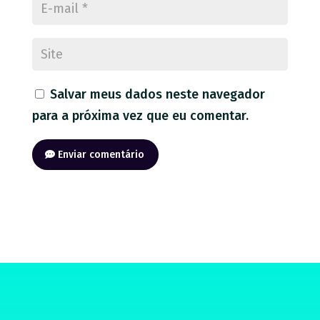
Salvar meus dados neste navegador
para a próxima vez que eu comentar.
Enviar comentário