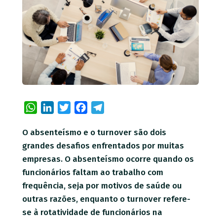
WhatsApp
LinkedIn
Twitter
Facebook
Telegram
O absenteísmo e o turnover são dois
grandes desafios enfrentados por muitas
empresas. O absenteísmo ocorre quando os
funcionários faltam ao trabalho com
frequência, seja por motivos de saúde ou
outras razões, enquanto o turnover refere-
se à rotatividade de funcionários na