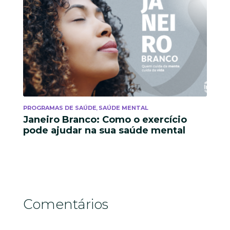
PROGRAMAS DE SAÚDE
SAÚDE MENTAL
,
Janeiro Branco: Como o exercício
pode ajudar na sua saúde mental
Comentários