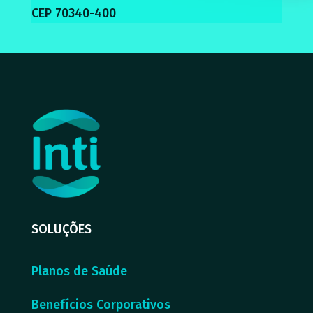
CEP 70340-400
SOLUÇÕES
Planos de Saúde
Benefícios Corporativos