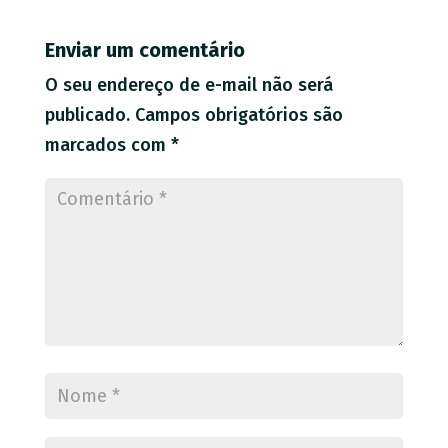
Enviar um comentário
O seu endereço de e-mail não será
publicado.
Campos obrigatórios são
marcados com
*