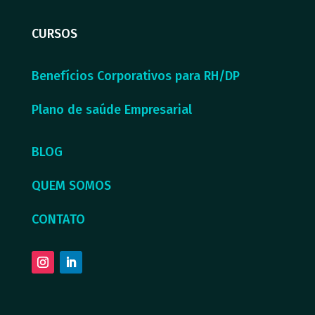
CURSOS
Benefícios Corporativos para RH/DP
Plano de saúde Empresarial
BLOG
QUEM SOMOS
CONTATO