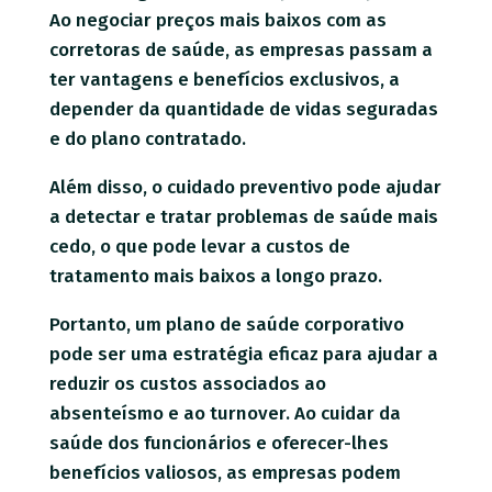
Ao negociar preços mais baixos com as
corretoras de saúde, as empresas passam a
ter vantagens e benefícios exclusivos, a
depender da quantidade de vidas seguradas
e do plano contratado.
Além disso, o cuidado preventivo pode ajudar
a detectar e tratar problemas de saúde mais
cedo, o que pode levar a custos de
tratamento mais baixos a longo prazo.
Portanto, um plano de saúde corporativo
pode ser uma estratégia eficaz para ajudar a
reduzir os custos associados ao
absenteísmo e ao turnover. Ao cuidar da
saúde dos funcionários e oferecer-lhes
benefícios valiosos, as empresas podem