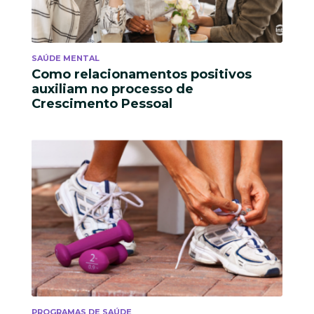
SAÚDE MENTAL
Como relacionamentos positivos
auxiliam no processo de
Crescimento Pessoal
PROGRAMAS DE SAÚDE