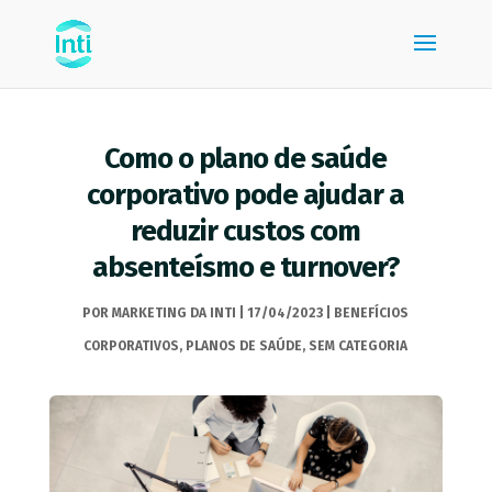
Como o plano de saúde
corporativo pode ajudar a
reduzir custos com
absenteísmo e turnover?
POR
MARKETING DA INTI
|
17/04/2023
|
BENEFÍCIOS
CORPORATIVOS
,
PLANOS DE SAÚDE
,
SEM CATEGORIA