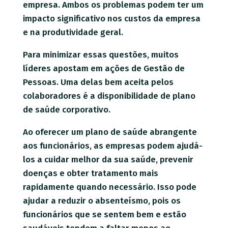
empresa. Ambos os problemas podem ter um
impacto significativo nos custos da empresa
e na produtividade geral.
Para minimizar essas questões, muitos
líderes apostam em ações de Gestão de
Pessoas. Uma delas bem aceita pelos
colaboradores é a disponibilidade de plano
de saúde corporativo.
Ao oferecer um plano de saúde abrangente
aos funcionários, as empresas podem ajudá-
los a cuidar melhor da sua saúde, prevenir
doenças e obter tratamento mais
rapidamente quando necessário. Isso pode
ajudar a reduzir o absenteísmo, pois os
funcionários que se sentem bem e estão