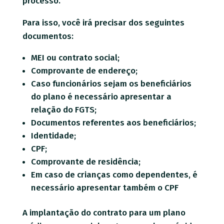
processo.
Para isso, você irá precisar dos seguintes
documentos:
MEI ou contrato social;
Comprovante de endereço;
Caso funcionários sejam os beneficiários
do plano é necessário apresentar a
relação do FGTS;
Documentos referentes aos beneficiários;
Identidade;
CPF;
Comprovante de residência;
Em caso de crianças como dependentes, é
necessário apresentar também o CPF
A implantação do contrato para um plano