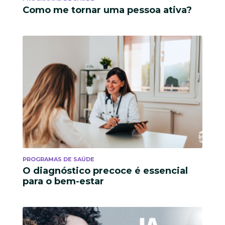
Como me tornar uma pessoa ativa?
PROGRAMAS DE SAÚDE
O diagnóstico precoce é essencial
para o bem-estar