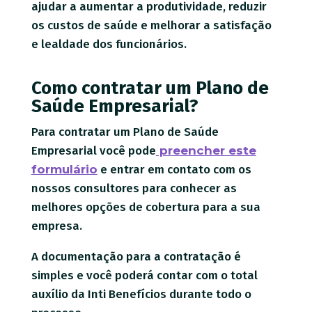
ajudar a aumentar a produtividade, reduzir
os custos de saúde e melhorar a satisfação
e lealdade dos funcionários.
Como contratar um Plano de
Saúde Empresarial?
Para contratar um Plano de Saúde
Empresarial você pode
preencher este
formulário
e entrar em contato com os
nossos consultores para conhecer as
melhores opções de cobertura para a sua
empresa.
A documentação para a contratação é
simples e você poderá contar com o total
auxílio da Inti Benefícios durante todo o