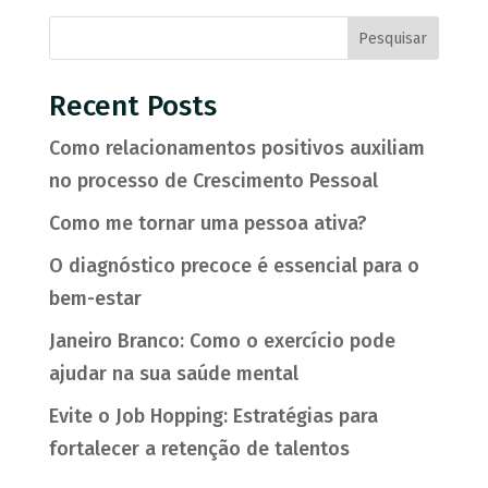
Pesquisar
Recent Posts
Como relacionamentos positivos auxiliam
no processo de Crescimento Pessoal
Como me tornar uma pessoa ativa?
O diagnóstico precoce é essencial para o
bem-estar
Janeiro Branco: Como o exercício pode
ajudar na sua saúde mental
Evite o Job Hopping: Estratégias para
fortalecer a retenção de talentos