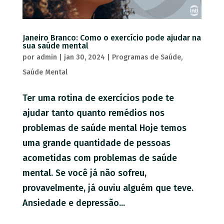
Janeiro Branco: Como o exercício pode ajudar na
sua saúde mental
por
admin
|
jan 30, 2024
|
Programas de Saúde
,
Saúde Mental
Ter uma rotina de exercícios pode te
ajudar tanto quanto remédios nos
problemas de saúde mental Hoje temos
uma grande quantidade de pessoas
acometidas com problemas de saúde
mental. Se você já não sofreu,
provavelmente, já ouviu alguém que teve.
Ansiedade e depressão...