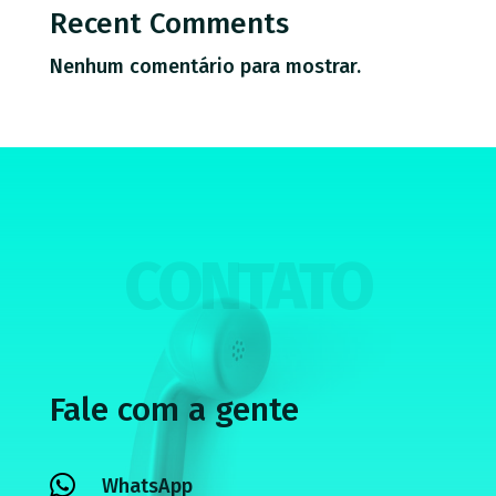
Recent Comments
Nenhum comentário para mostrar.
CONTATO
Fale com a gente

WhatsApp