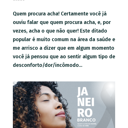
Quem procura acha! Certamente você já
ouviu falar que quem procura acha, e, por
vezes, acha o que não quer! Este ditado
popular é muito comum na área da saúde e
me arrisco a dizer que em algum momento
você já pensou que ao sentir algum tipo de
desconforto/dor/incômodo...