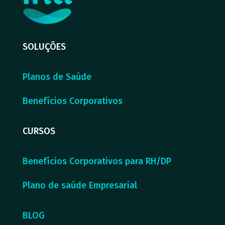
SOLUÇÕES
Planos de Saúde
Benefícios Corporativos
CURSOS
Benefícios Corporativos para RH/DP
Plano de saúde Empresarial
BLOG