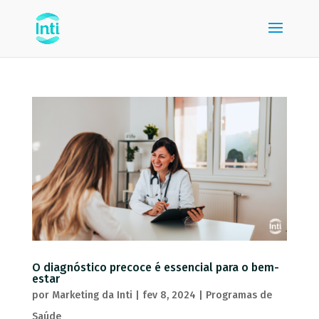
O diagnóstico precoce é essencial para o bem-
estar
por
Marketing da Inti
|
fev 8, 2024
|
Programas de
Saúde