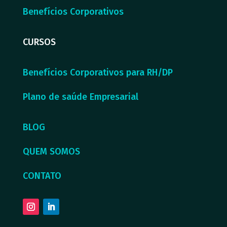
Benefícios Corporativos
CURSOS
Benefícios Corporativos para RH/DP
Plano de saúde Empresarial
BLOG
QUEM SOMOS
CONTATO