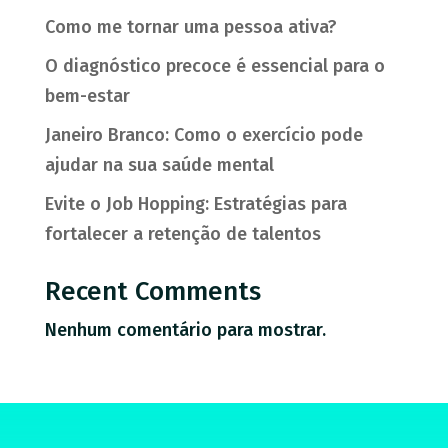
Como me tornar uma pessoa ativa?
O diagnóstico precoce é essencial para o
bem-estar
Janeiro Branco: Como o exercício pode
ajudar na sua saúde mental
Evite o Job Hopping: Estratégias para
fortalecer a retenção de talentos
Recent Comments
Nenhum comentário para mostrar.