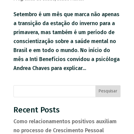
Setembro é um mês que marca não apenas
a transição da estação do inverno para a
primavera, mas também é um período de
conscientização sobre a saúde mental no
Brasil e em todo o mundo. No início do
mês a Inti Benefícios convidou a psicóloga
Andrea Chaves para explicar...
Pesquisar
Recent Posts
Como relacionamentos positivos auxiliam
no processo de Crescimento Pessoal