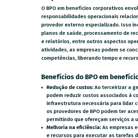
O BPO em benefícios corporativos envol
responsabilidades operacionais relacio
provedor externo especializado. Isso in
planos de saúde, processamento de re
e relatórios, entre outros aspectos oper
atividades, as empresas podem se conc
competências, liberando tempo e recurs
Benefícios do BPO em benefício
Redução de custos:
Ao terceirizar a 
podem reduzir custos associados à co
infraestrutura necessária para lidar 
os provedores de BPO podem ter aces
permitindo que ofereçam serviços a u
Melhoria na eficiência:
As empresas e
e recursos para executar as tarefas 