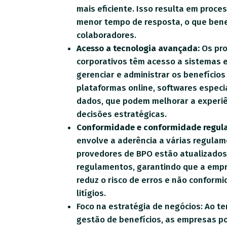
mais eficiente. Isso resulta em proce
menor tempo de resposta, o que bene
colaboradores.
Acesso a tecnologia avançada:
Os pro
corporativos têm acesso a sistemas 
gerenciar e administrar os benefícios 
plataformas online, softwares especi
dados, que podem melhorar a experiê
decisões estratégicas.
Conformidade e conformidade regula
envolve a aderência a várias regulam
provedores de BPO estão atualizados
regulamentos, garantindo que a empr
reduz o risco de erros e não conform
litígios.
Foco na estratégia de negócios: Ao ter
gestão de benefícios, as empresas p