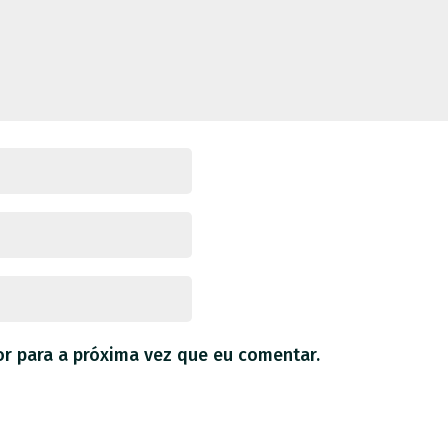
r para a próxima vez que eu comentar.