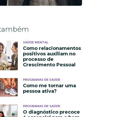
 também
SAÚDE MENTAL
Como relacionamentos
positivos auxiliam no
processo de
Crescimento Pessoal
PROGRAMAS DE SAÚDE
Como me tornar uma
pessoa ativa?
PROGRAMAS DE SAÚDE
O diagnóstico precoce