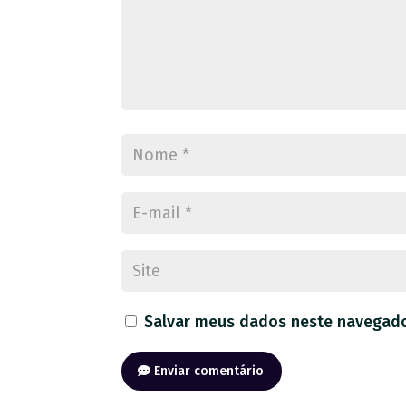
Salvar meus dados neste navegado
Enviar comentário