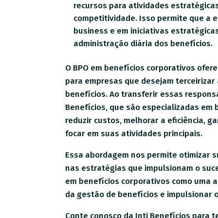
recursos para atividades estratégica
competitividade. Isso permite que a 
business e em iniciativas estratégica
administração diária dos benefícios.
O BPO em benefícios corporativos ofere
para empresas que desejam terceirizar 
benefícios. Ao transferir essas respon
Benefícios, que são especializadas em 
reduzir custos, melhorar a eficiência, g
focar em suas atividades principais.
Essa abordagem nos permite otimizar s
nas estratégias que impulsionam o suce
em benefícios corporativos como uma alt
da gestão de benefícios e impulsionar 
Conte conosco da Inti Benefícios para 